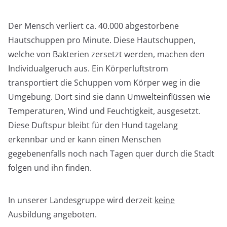
Der Mensch verliert ca. 40.000 abgestorbene
Hautschuppen pro Minute. Diese Hautschuppen,
welche von Bakterien zersetzt werden, machen den
Individualgeruch aus. Ein Körperluftstrom
transportiert die Schuppen vom Körper weg in die
Umgebung. Dort sind sie dann Umwelteinflüssen wie
Temperaturen, Wind und Feuchtigkeit, ausgesetzt.
Diese Duftspur bleibt für den Hund tagelang
erkennbar und er kann einen Menschen
gegebenenfalls noch nach Tagen quer durch die Stadt
folgen und ihn finden.
In unserer Landesgruppe wird derzeit
keine
Ausbildung angeboten.