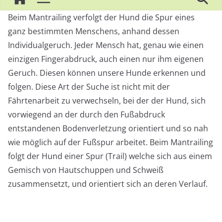
Beim Mantrailing verfolgt der Hund die Spur eines
ganz bestimmten Menschens, anhand dessen
Individualgeruch. Jeder Mensch hat, genau wie einen
einzigen Fingerabdruck, auch einen nur ihm eigenen
Geruch. Diesen können unsere Hunde erkennen und
folgen. Diese Art der Suche ist nicht mit der
Fährtenarbeit zu verwechseln, bei der der Hund, sich
vorwiegend an der durch den Fußabdruck
entstandenen Bodenverletzung orientiert und so nah
wie möglich auf der Fußspur arbeitet. Beim Mantrailing
folgt der Hund einer Spur (Trail) welche sich aus einem
Gemisch von Hautschuppen und Schweiß
zusammensetzt, und orientiert sich an deren Verlauf.