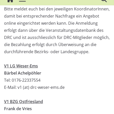
Bitte meldet euch bei den jeweiligen KoordinatorInnen,
damit bei entsprechender Nachfrage ein Angebot
online eingerichtet werden kann. Die Anmeldung
erfolgt dann über die Veranstaltungsdatenbank des
DRC und ist ausschliesslich für DRC-Mitglieder möglich,
die Bezahlung erfolgt durch Überweisung an die
durchführende Bezirks- oder Landesgruppe.
V1 LG Weser-Ems
Bärbel Achelpöhler
Tel: 0176-22337554
E-Mail: v1 (at) drc-weser-ems.de
V1 BZG Ostfriesland
Frank de Vries