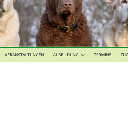
VERANSTALTUNGEN
AUSBILDUNG
TERMINE
ZU