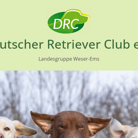
utscher Retriever Club e
Landesgruppe Weser-Ems