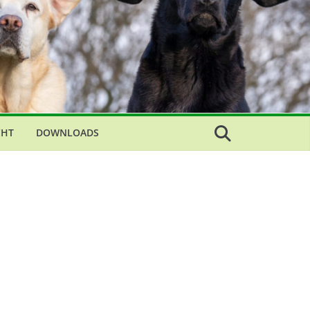
CHT
DOWNLOADS