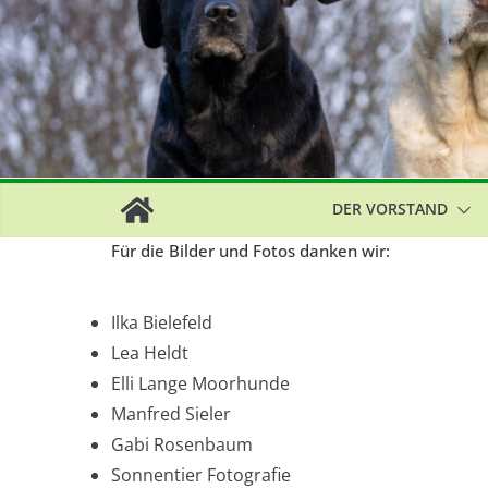
DER VORSTAND
Für die Bilder und Fotos danken wir:
Ilka Bielefeld
Lea Heldt
Elli Lange Moorhunde
Manfred Sieler
Gabi Rosenbaum
Sonnentier Fotografie